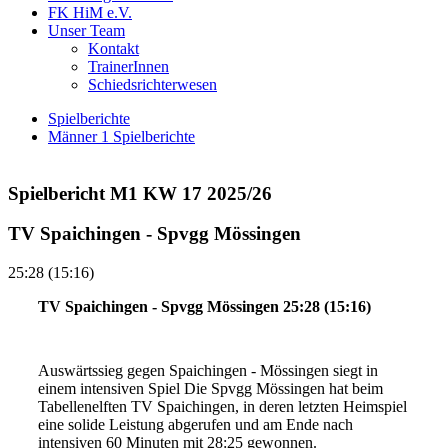
FK HiM e.V.
Unser Team
Kontakt
TrainerInnen
Schiedsrichterwesen
Spielberichte
Männer 1 Spielberichte
Spielbericht M1 KW 17 2025/26
TV Spaichingen - Spvgg Mössingen
25:28 (15:16)
TV Spaichingen - Spvgg Mössingen 25:28 (15:16)
Auswärtssieg gegen Spaichingen - Mössingen siegt in
einem intensiven Spiel Die Spvgg Mössingen hat beim
Tabellenelften TV Spaichingen, in deren letzten Heimspiel
eine solide Leistung abgerufen und am Ende nach
intensiven 60 Minuten mit 28:25 gewonnen.