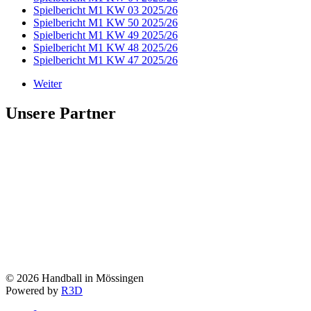
Spielbericht M1 KW 03 2025/26
Spielbericht M1 KW 50 2025/26
Spielbericht M1 KW 49 2025/26
Spielbericht M1 KW 48 2025/26
Spielbericht M1 KW 47 2025/26
Weiter
Unsere Partner
©
2026
Handball in Mössingen
Powered by
R3D