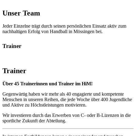
Unser Team
Jeder Einzelne trägt durch seinen persönlichen Einsatz aktiv zum
nachhaltigen Erfolg von Handball in Mössingen bei.
Trainer
Trainer
Über 45 Trainerinnen und Trainer im HiM!
Gegenwärtig haben wir mehr als 40 engagierte und kompetente
Menschen in unseren Reihen, die jede Woche über 400 Jugendliche
und Aktive zu Höchstleistungen motivieren.
Wir investieren durch das Erwerben von C- oder B-Lizenzen in die
sportliche Zukunft der Abteilung.